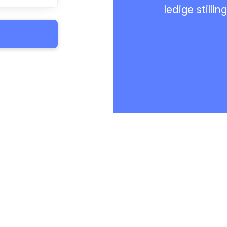
ledige stilling