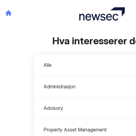
Hva interesserer 
Avdelinger
Alle
Administrasjon
Advisory
Property Asset Management