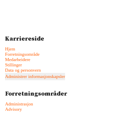
Karriereside
Hjem
Forretningsområde
Medarbeidere
Stillinger
Data og personvern
Administrer informasjonskapsler
Forretningsområder
Administrasjon
Advisory