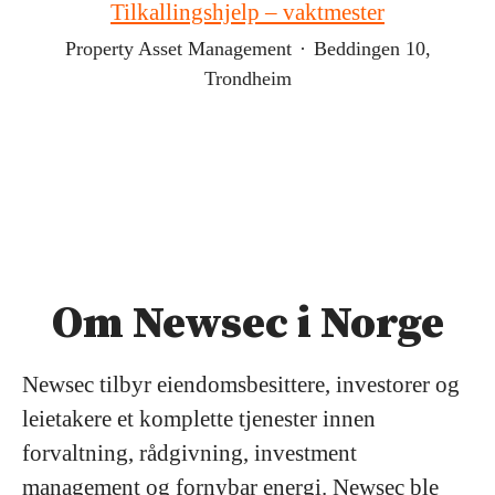
Tilkallingshjelp – vaktmester
Property Asset Management
·
Beddingen 10,
Trondheim
Om Newsec i Norge
Newsec tilbyr eiendomsbesittere, investorer og
leietakere et komplette tjenester innen
forvaltning, rådgivning, investment
management og fornybar energi. Newsec ble