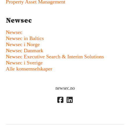
Property Asset Management
Newsec
Newsec
Newsec in Baltics
Newsec i Norge
Newsec Danmark
Newsec Executive Search & Interim Solutions
Newsec i Sverige
Alle konsernselskaper
newsec.no