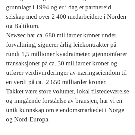
grunnlagt i 1994 og er i dag et partnereid
selskap med over 2 400 medarbeidere i Norden
og Baltikum.
Newsec har ca. 680 milliarder kroner under
forvaltning, signerer årlig leiekontrakter på
rundt 1,5 millioner kvadratmeter, gjennomfører
transaksjoner på ca. 30 milliarder kroner og
utfører verdivurderinger av næringseiendom til
en verdi på ca. 2 650 milliarder kroner.
Takket være store volumer, lokal tilstedeværelse
og inngående forståelse av bransjen, har vi en
unik kunnskap om eiendomsmarkedet i Norge
og Nord-Europa.