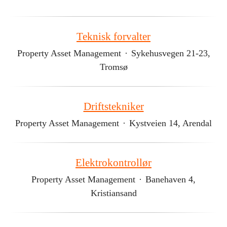
Teknisk forvalter
Property Asset Management
·
Sykehusvegen 21-23,
Tromsø
Driftstekniker
Property Asset Management
·
Kystveien 14, Arendal
Elektrokontrollør
Property Asset Management
·
Banehaven 4,
Kristiansand