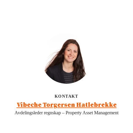
KONTAKT
Vibeche Torgersen Hatlebrekke
Avdelingsleder regnskap – Property Asset Management