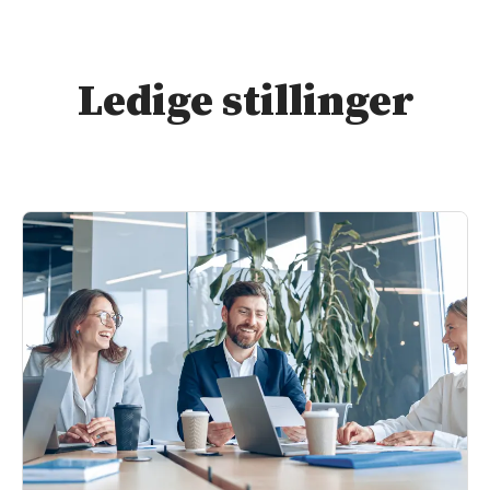
Ledige stillinger