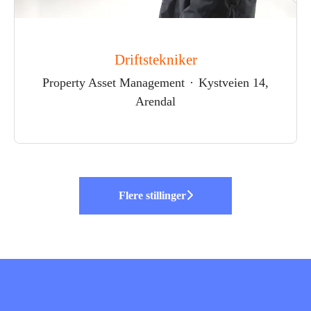
Driftstekniker
Property Asset Management
·
Kystveien 14,
Arendal
Flere stillinger