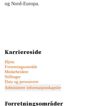
og Nord-Europa.
Karriereside
Hjem
Forretningsområde
Medarbeidere
Stillinger
Data og personvern
Administrer informasjonskapsler
Forretningsområder