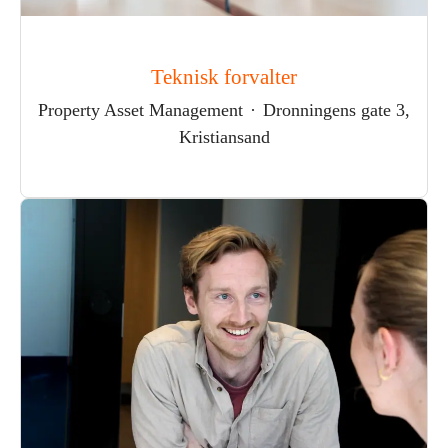
Teknisk forvalter
Property Asset Management
·
Dronningens gate 3,
Kristiansand