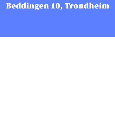
Beddingen 10, Trondheim