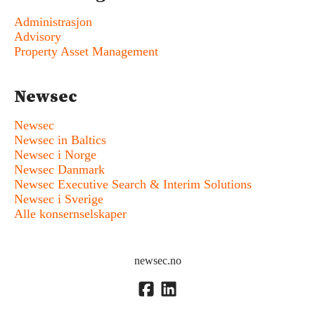
Administrasjon
Advisory
Property Asset Management
Newsec
Newsec
Newsec in Baltics
Newsec i Norge
Newsec Danmark
Newsec Executive Search & Interim Solutions
Newsec i Sverige
Alle konsernselskaper
newsec.no