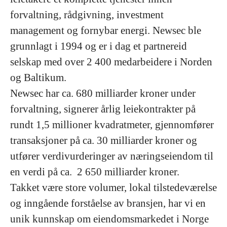
forvaltning, rådgivning, investment
management og fornybar energi. Newsec ble
grunnlagt i 1994 og er i dag et partnereid
selskap med over 2 400 medarbeidere i Norden
og Baltikum.
Newsec har ca. 680 milliarder kroner under
forvaltning, signerer årlig leiekontrakter på
rundt 1,5 millioner kvadratmeter, gjennomfører
transaksjoner på ca. 30 milliarder kroner og
utfører verdivurderinger av næringseiendom til
en verdi på ca. 2 650 milliarder kroner.
Takket være store volumer, lokal tilstedeværelse
og inngående forståelse av bransjen, har vi en
unik kunnskap om eiendomsmarkedet i Norge