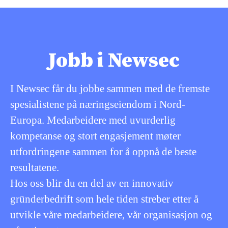
Jobb i Newsec
I Newsec får du jobbe sammen med de fremste
spesialistene på næringseiendom i Nord-
Europa. Medarbeidere med uvurderlig
kompetanse og stort engasjement møter
utfordringene sammen for å oppnå de beste
resultatene.
Hos oss blir du en del av en innovativ
gründerbedrift som hele tiden streber etter å
utvikle våre medarbeidere, vår organisasjon og