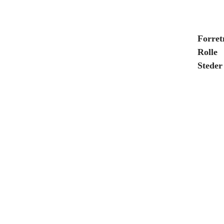
Forret
Rolle
Steder