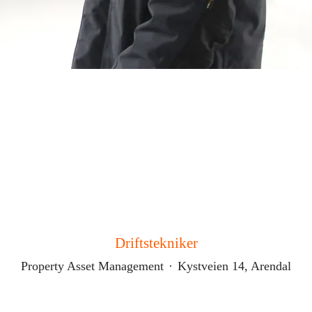
Driftstekniker
Property Asset Management
·
Kystveien 14, Arendal