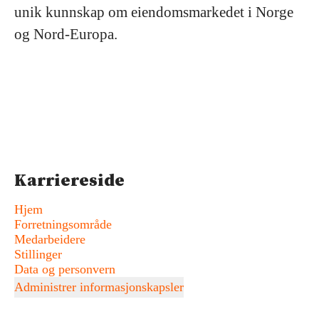
unik kunnskap om eiendomsmarkedet i Norge
og Nord-Europa.
Karriereside
Hjem
Forretningsområde
Medarbeidere
Stillinger
Data og personvern
Administrer informasjonskapsler