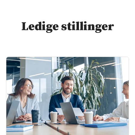
Ledige stillinger