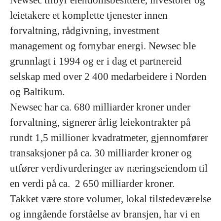
leietakere et komplette tjenester innen
forvaltning, rådgivning, investment
management og fornybar energi. Newsec ble
grunnlagt i 1994 og er i dag et partnereid
selskap med over 2 400 medarbeidere i Norden
og Baltikum.
Newsec har ca. 680 milliarder kroner under
forvaltning, signerer årlig leiekontrakter på
rundt 1,5 millioner kvadratmeter, gjennomfører
transaksjoner på ca. 30 milliarder kroner og
utfører verdivurderinger av næringseiendom til
en verdi på ca. 2 650 milliarder kroner.
Takket være store volumer, lokal tilstedeværelse
og inngående forståelse av bransjen, har vi en