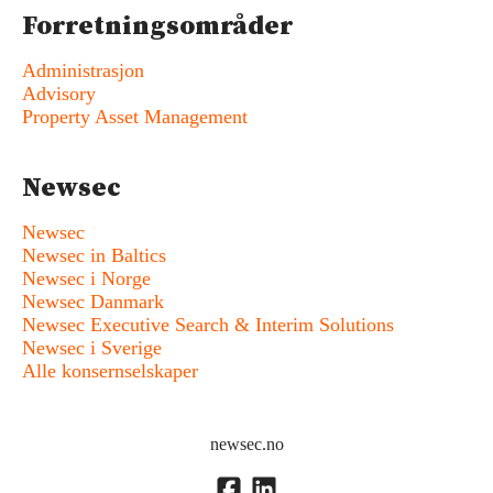
Forretningsområder
Administrasjon
Advisory
Property Asset Management
Newsec
Newsec
Newsec in Baltics
Newsec i Norge
Newsec Danmark
Newsec Executive Search & Interim Solutions
Newsec i Sverige
Alle konsernselskaper
newsec.no