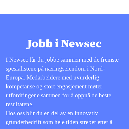
Jobb i Newsec
I Newsec får du jobbe sammen med de fremste
spesialistene på næringseiendom i Nord-
Europa. Medarbeidere med uvurderlig
kompetanse og stort engasjement møter
utfordringene sammen for å oppnå de beste
resultatene.
Hos oss blir du en del av en innovativ
gründerbedrift som hele tiden streber etter å