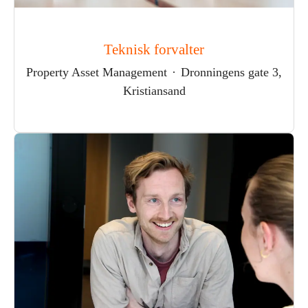
Teknisk forvalter
Property Asset Management
·
Dronningens gate 3,
Kristiansand