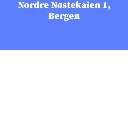
Nordre Nøstekaien 1,
Bergen