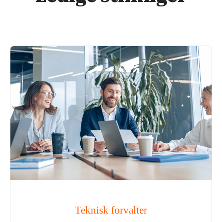
Teknisk forvalter