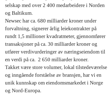
selskap med over 2 400 medarbeidere i Norden
og Baltikum.
Newsec har ca. 680 milliarder kroner under
forvaltning, signerer årlig leiekontrakter på
rundt 1,5 millioner kvadratmeter, gjennomfører
transaksjoner på ca. 30 milliarder kroner og
utfører verdivurderinger av næringseiendom til
en verdi på ca. 2 650 milliarder kroner.
Takket være store volumer, lokal tilstedeværelse
og inngående forståelse av bransjen, har vi en
unik kunnskap om eiendomsmarkedet i Norge
og Nord-Europa.