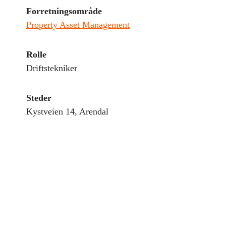
Forretningsområde
Property Asset Management
Rolle
Driftstekniker
Steder
Kystveien 14, Arendal