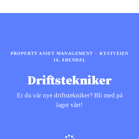
PROPERTY ASSET MANAGEMENT
·
KYSTVEIEN
14, ARENDAL
Driftstekniker
Er du vår nye driftstekniker? Bli med på
laget vårt!