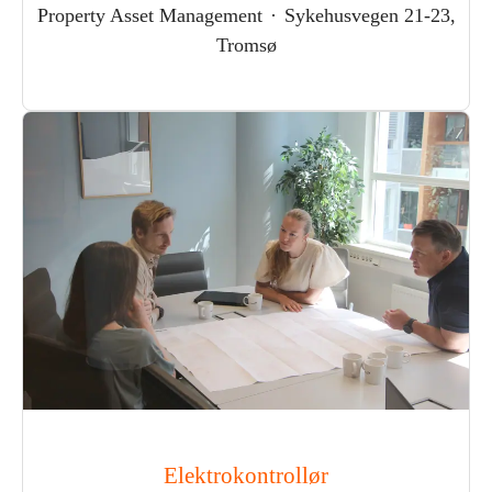
Property Asset Management
·
Sykehusvegen 21-23,
Tromsø
Elektrokontrollør