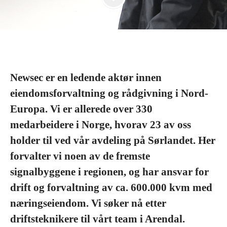
Newsec er en ledende aktør innen
eiendomsforvaltning og rådgivning i Nord-
Europa. Vi er allerede over 330
medarbeidere i Norge, hvorav 23 av oss
holder til ved vår avdeling på Sørlandet. Her
forvalter vi noen av de fremste
signalbyggene i regionen, og har ansvar for
drift og forvaltning av ca. 600.000 kvm med
næringseiendom. Vi søker nå etter
driftsteknikere til vårt team i Arendal.