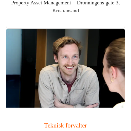
Property Asset Management
·
Dronningens gate 3,
Kristiansand
Teknisk forvalter