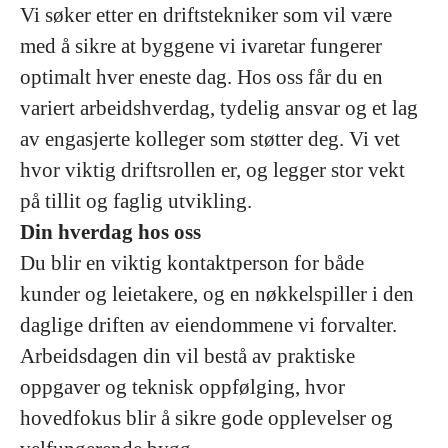
Vi søker etter en driftstekniker som vil være
med å sikre at byggene vi ivaretar fungerer
optimalt hver eneste dag. Hos oss får du en
variert arbeidshverdag, tydelig ansvar og et lag
av engasjerte kolleger som støtter deg. Vi vet
hvor viktig driftsrollen er, og legger stor vekt
på tillit og faglig utvikling.
Din hverdag hos oss
Du blir en viktig kontaktperson for både
kunder og leietakere, og en nøkkelspiller i den
daglige driften av eiendommene vi forvalter.
Arbeidsdagen din vil bestå av praktiske
oppgaver og teknisk oppfølging, hvor
hovedfokus blir å sikre gode opplevelser og