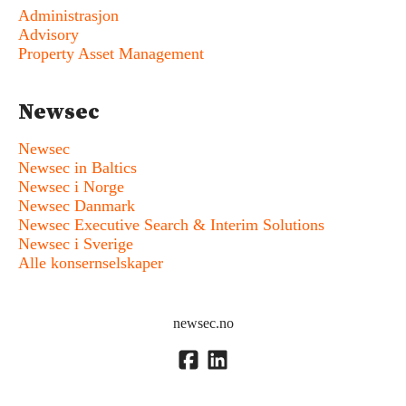
Administrasjon
Advisory
Property Asset Management
Newsec
Newsec
Newsec in Baltics
Newsec i Norge
Newsec Danmark
Newsec Executive Search & Interim Solutions
Newsec i Sverige
Alle konsernselskaper
newsec.no