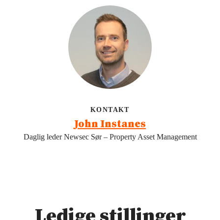
KONTAKT
John Instanes
Daglig leder Newsec Sør – Property Asset Management
Ledige stillinger