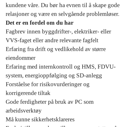
kundene våre. Du bør ha evnen til å skape gode
relasjoner og være en selvgående problemløser.
Det er en fordel om du har
Fagbrev innen byggdrifter-, elektriker- eller
VVS-faget eller andre relevante fagfelt
Erfaring fra drift og vedlikehold av større
eiendommer
Erfaring med internkontroll og HMS, FDVU-
system, energioppfølging og SD-anlegg
Forståelse for risikovurderinger og
korrigerende tiltak
Gode ferdigheter på bruk av PC som
arbeidsverktøy
Må kunne sikkerhetsklareres