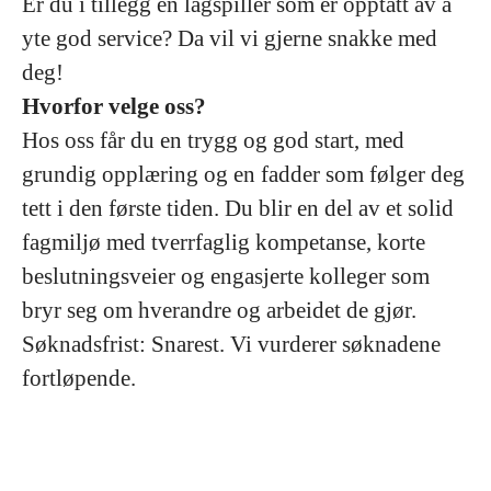
Er du i tillegg en lagspiller som er opptatt av å
yte god service? Da vil vi gjerne snakke med
deg!
Hvorfor velge oss?
Hos oss får du en trygg og god start, med
grundig opplæring og en fadder som følger deg
tett i den første tiden. Du blir en del av et solid
fagmiljø med tverrfaglig kompetanse, korte
beslutningsveier og engasjerte kolleger som
bryr seg om hverandre og arbeidet de gjør.
Søknadsfrist: Snarest. Vi vurderer søknadene
fortløpende.