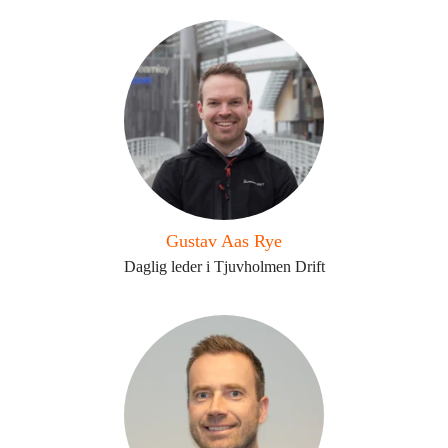
Gustav Aas Rye
Daglig leder i Tjuvholmen Drift