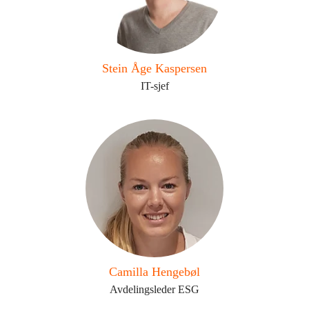
Stein Åge Kaspersen
IT-sjef
Camilla Hengebøl
Avdelingsleder ESG