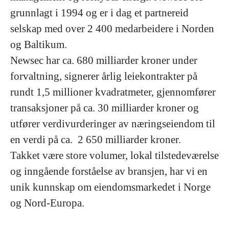
grunnlagt i 1994 og er i dag et partnereid
selskap med over 2 400 medarbeidere i Norden
og Baltikum.
Newsec har ca. 680 milliarder kroner under
forvaltning, signerer årlig leiekontrakter på
rundt 1,5 millioner kvadratmeter, gjennomfører
transaksjoner på ca. 30 milliarder kroner og
utfører verdivurderinger av næringseiendom til
en verdi på ca. 2 650 milliarder kroner.
Takket være store volumer, lokal tilstedeværelse
og inngående forståelse av bransjen, har vi en
unik kunnskap om eiendomsmarkedet i Norge
og Nord-Europa.