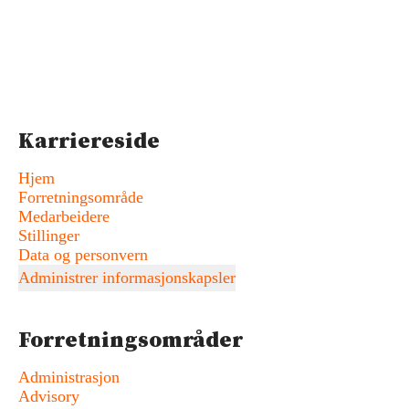
Karriereside
Hjem
Forretningsområde
Medarbeidere
Stillinger
Data og personvern
Administrer informasjonskapsler
Forretningsområder
Administrasjon
Advisory