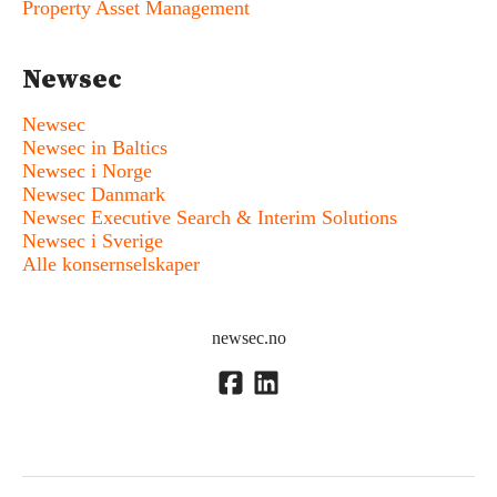
Property Asset Management
Newsec
Newsec
Newsec in Baltics
Newsec i Norge
Newsec Danmark
Newsec Executive Search & Interim Solutions
Newsec i Sverige
Alle konsernselskaper
newsec.no