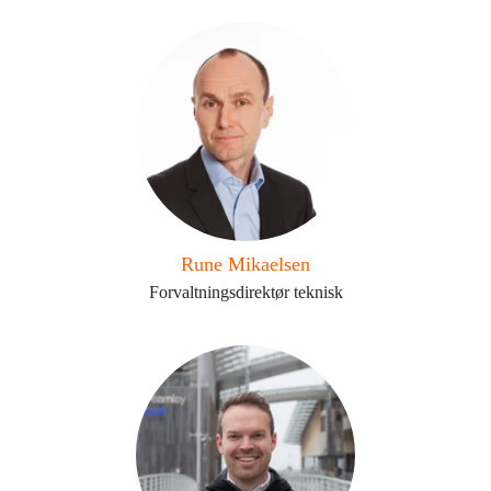
Rune Mikaelsen
Forvaltningsdirektør teknisk