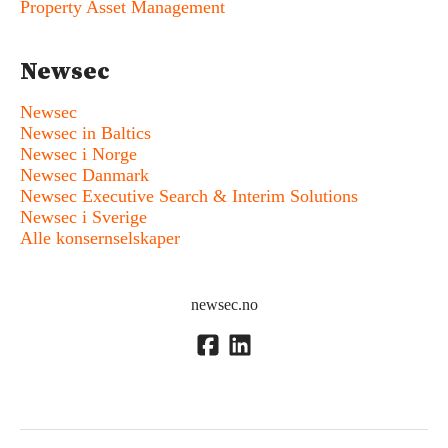
Property Asset Management
Newsec
Newsec
Newsec in Baltics
Newsec i Norge
Newsec Danmark
Newsec Executive Search & Interim Solutions
Newsec i Sverige
Alle konsernselskaper
newsec.no