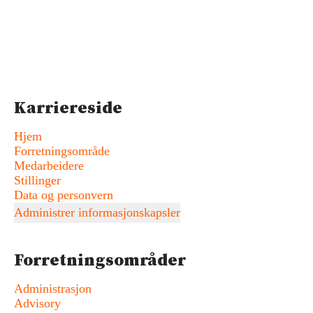
Karriereside
Hjem
Forretningsområde
Medarbeidere
Stillinger
Data og personvern
Administrer informasjonskapsler
Forretningsområder
Administrasjon
Advisory