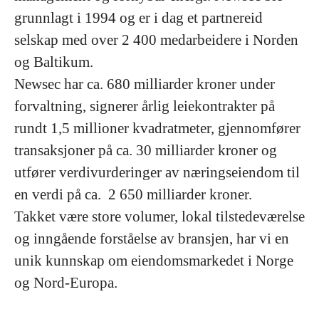
grunnlagt i 1994 og er i dag et partnereid
selskap med over 2 400 medarbeidere i Norden
og Baltikum.
Newsec har ca. 680 milliarder kroner under
forvaltning, signerer årlig leiekontrakter på
rundt 1,5 millioner kvadratmeter, gjennomfører
transaksjoner på ca. 30 milliarder kroner og
utfører verdivurderinger av næringseiendom til
en verdi på ca. 2 650 milliarder kroner.
Takket være store volumer, lokal tilstedeværelse
og inngående forståelse av bransjen, har vi en
unik kunnskap om eiendomsmarkedet i Norge
og Nord-Europa.