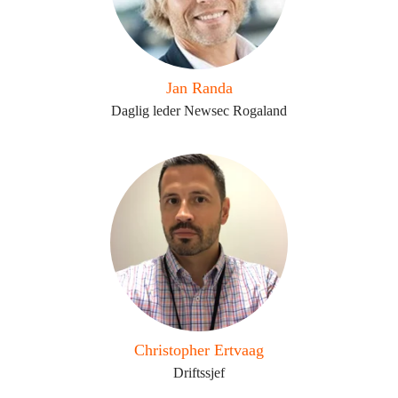
Jan Randa
Daglig leder Newsec Rogaland
Christopher Ertvaag
Driftssjef