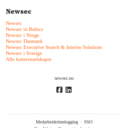
Newsec
Newsec
Newsec in Baltics
Newsec i Norge
Newsec Danmark
Newsec Executive Search & Interim Solutions
Newsec i Sverige
Alle konsernselskaper
newsec.no
Medarbeiderinnlogging
·
SSO