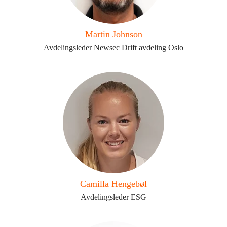
Martin Johnson
Avdelingsleder Newsec Drift avdeling Oslo
Camilla Hengebøl
Avdelingsleder ESG