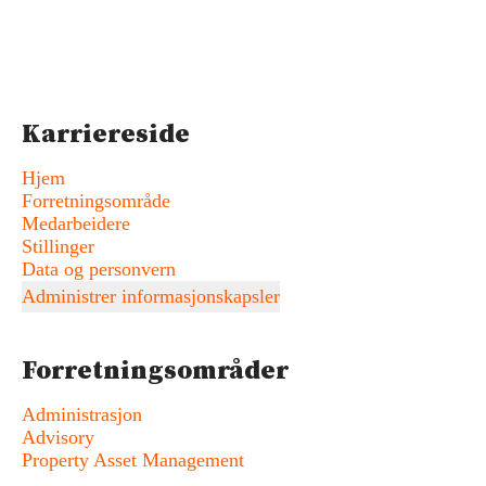
Karriereside
Hjem
Forretningsområde
Medarbeidere
Stillinger
Data og personvern
Administrer informasjonskapsler
Forretningsområder
Administrasjon
Advisory
Property Asset Management