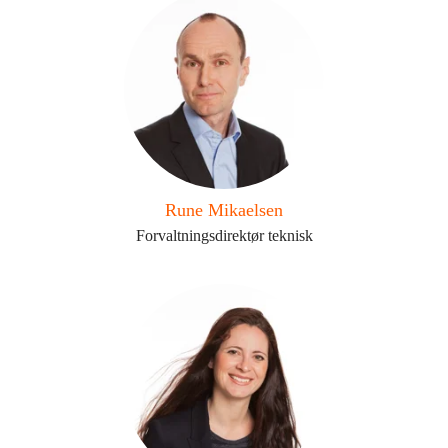
Rune Mikaelsen
Forvaltningsdirektør teknisk