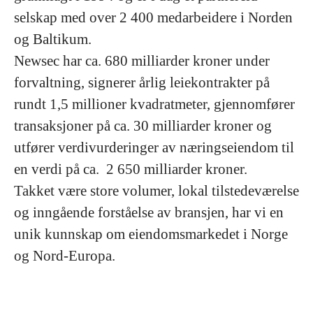
selskap med over 2 400 medarbeidere i Norden
og Baltikum.
Newsec har ca. 680 milliarder kroner under
forvaltning, signerer årlig leiekontrakter på
rundt 1,5 millioner kvadratmeter, gjennomfører
transaksjoner på ca. 30 milliarder kroner og
utfører verdivurderinger av næringseiendom til
en verdi på ca. 2 650 milliarder kroner.
Takket være store volumer, lokal tilstedeværelse
og inngående forståelse av bransjen, har vi en
unik kunnskap om eiendomsmarkedet i Norge
og Nord-Europa.